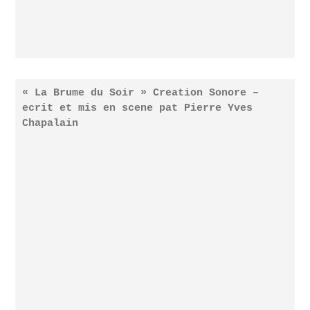
« La Brume du Soir » Creation Sonore –
ecrit et mis en scene pat Pierre Yves
Chapalain