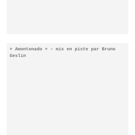
« Amontonado » – mis en piste par Bruno
Geslin