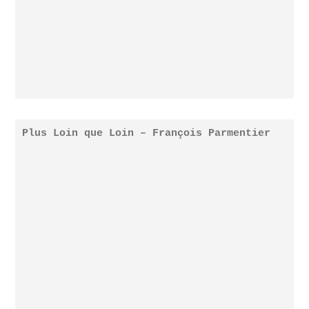
Plus Loin que Loin – François Parmentier