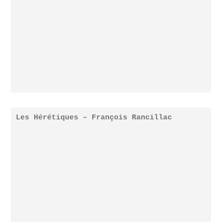
Les Hérétiques – François Rancillac