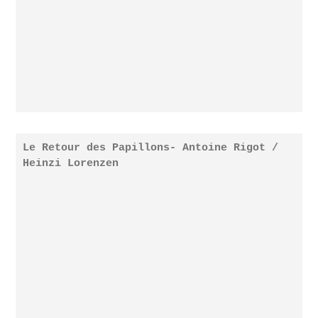
Le Retour des Papillons- Antoine Rigot /
Heinzi Lorenzen