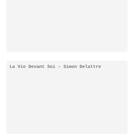
La Vie Devant Soi – Simon Delattre