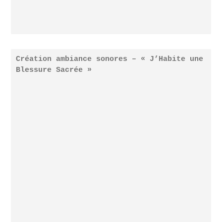
Création ambiance sonores – « J’Habite une
Blessure Sacrée »