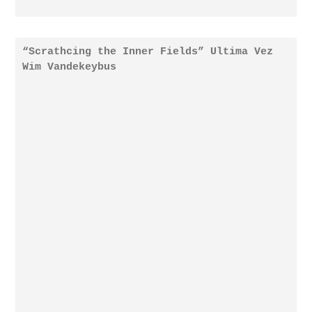
“Scrathcing the Inner Fields” Ultima Vez
Wim Vandekeybus