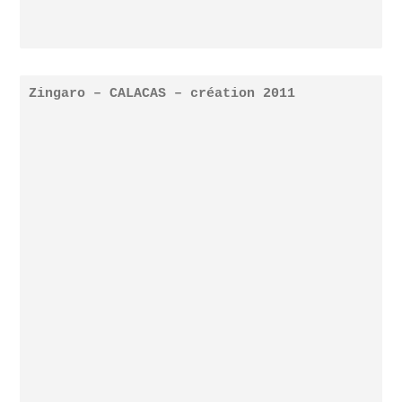
Zingaro – CALACAS – création 2011