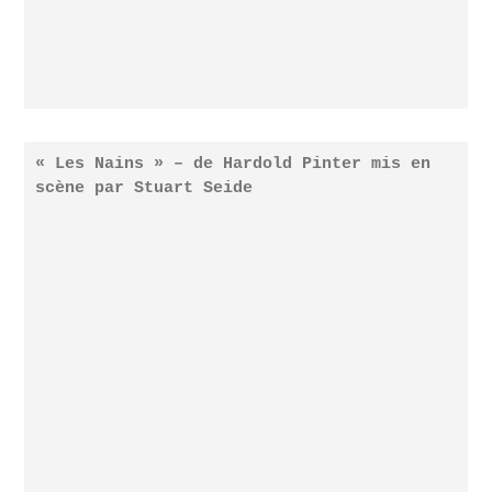
« Les Nains » – de Hardold Pinter mis en
scène par Stuart Seide