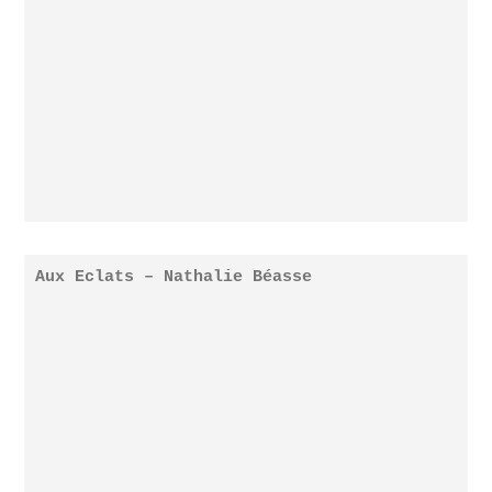
Aux Eclats – Nathalie Béasse